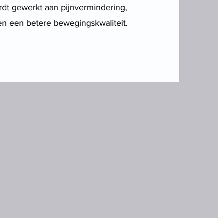
dt gewerkt aan pijnvermindering,
 en een betere bewegingskwaliteit.